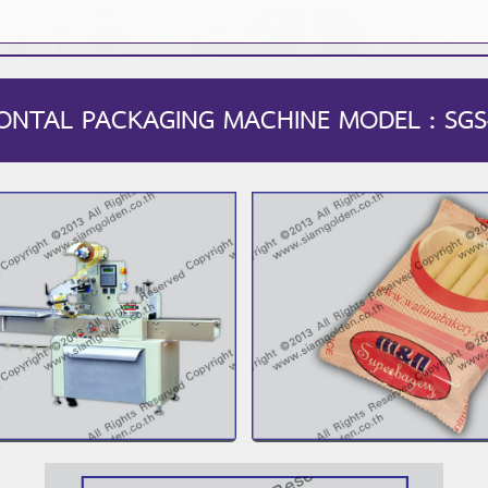
ONTAL PACKAGING MACHINE MODEL : SGS