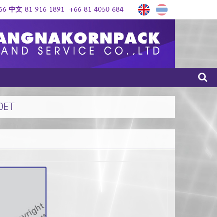
6 中文 81 916 1891
+66 81 4050 684
0ET