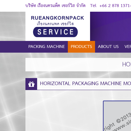
บริษัท เรืองนครแพ็ค เซอร์วิส จำกัด
Tel
+66 2 878 1371
PACKING MACHINE
PRODUCTS
ABOUT US
VE
HO
HORIZONTAL PACKAGING MACHINE MOD