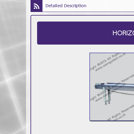
Detailed Description
HORIZ